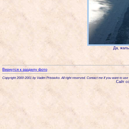
Да, жаль
Вернутся к разделу фото
Copyright 2000-2001 by Vadim Pristavko. All right reserved. Contact me if you want to use 
Сайт с