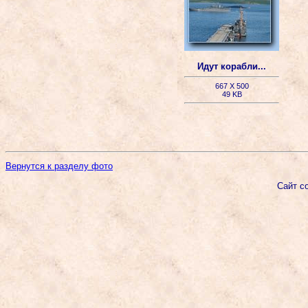
Идут корабли...
667 X 500
49 KB
Вернутся к разделу фото
Сайт с